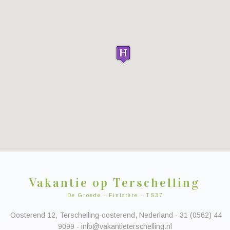
Vakantie op Terschelling
De Groede - Finistère - TS37
Oosterend 12, Terschelling-oosterend, Nederland - 31 (0562) 44
9099 - info@vakantieterschelling.nl