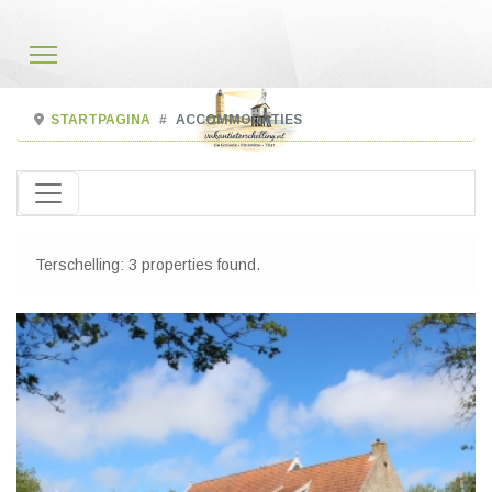
STARTPAGINA
ACCOMMODATIES
Terschelling: 3 properties found.